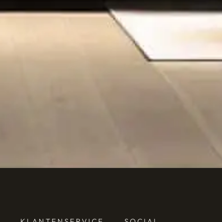
KLANTENSERVICE
SOCIAL