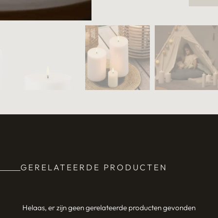
GERELATEERDE PRODUCTEN
Helaas, er zijn geen gerelateerde producten gevonden