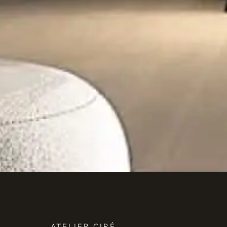
ATELIER CIRÉ