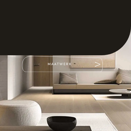
MAATWERK