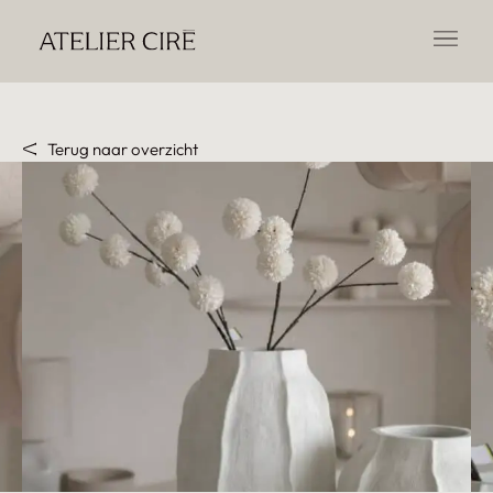
Terug naar overzicht